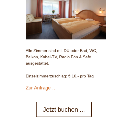
Alle Zimmer sind mit DU oder Bad, WC,
Balkon, Kabel-TV, Radio Fön & Safe
ausgestattet.
Einzelzimmerzuschlag: € 10,- pro Tag
Zur Anfrage …
Jetzt buchen ...