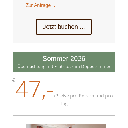
Zur Anfrage …
Jetzt buchen ...
Sommer 2026
Übernachtung mit Frühstück im Doppelzimmer
47,-
€
/
Preise pro Person und pro
Tag