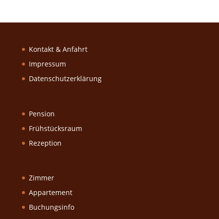
Kontakt & Anfahrt
Impressum
Datenschutzerklärung
Pension
Frühstücksraum
Rezeption
Zimmer
Appartement
Buchungsinfo