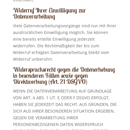
Widerruf Ihrer Einwilligung zur
Datenverarbeitung
Viele Datenverarbeitungsvorgänge sind nur mit Ihrer
ausdrücklichen Einwilligung möglich. Sie können
eine bereits erteilte Einwilligung jederzeit
widerrufen. Die Rechtmäßigkeit der bis zum
Widerruf erfolgten Datenverarbeitung bleibt vom
Widerruf unberührt.
Widerspruchsrecht gegen die Datenerhebung
in besonderen Fällen sowie gegen
Direktwerbung (Art. 21 DSGVO)
WENN DIE DATENVERARBEITUNG AUF GRUNDLAGE
VON ART. 6 ABS. 1 LIT. E ODER F DSGVO ERFOLGT,
HABEN SIE JEDERZEIT DAS RECHT, AUS GRÜNDEN, DIE
SICH AUS IHRER BESONDEREN SITUATION ERGEBEN,
GEGEN DIE VERARBEITUNG IHRER
PERSONENBEZOGENEN DATEN WIDERSPRUCH