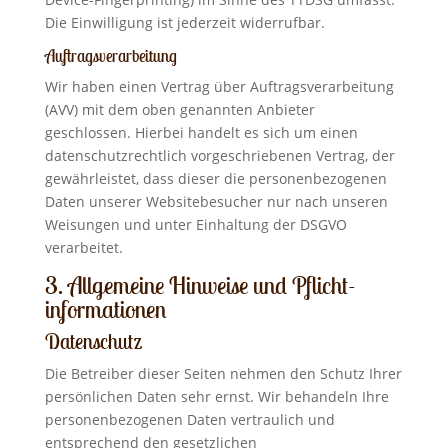
Die Einwilligung ist jederzeit widerrufbar.
Auftragsverarbeitung
Wir haben einen Vertrag über Auftragsverarbeitung
(AVV) mit dem oben genannten Anbieter
geschlossen. Hierbei handelt es sich um einen
datenschutzrechtlich vorgeschriebenen Vertrag, der
gewährleistet, dass dieser die personenbezogenen
Daten unserer Websitebesucher nur nach unseren
Weisungen und unter Einhaltung der DSGVO
verarbeitet.
3. Allgemeine Hinweise und Pflicht­
informationen
Datenschutz
Die Betreiber dieser Seiten nehmen den Schutz Ihrer
persönlichen Daten sehr ernst. Wir behandeln Ihre
personenbezogenen Daten vertraulich und
entsprechend den gesetzlichen