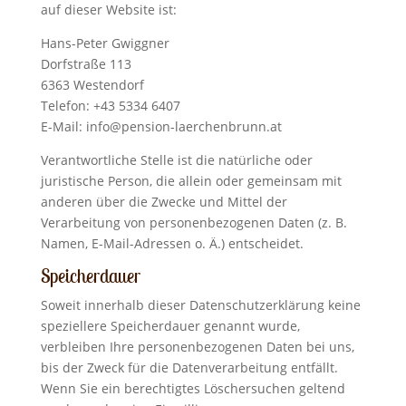
auf dieser Website ist:
Hans-Peter Gwiggner
Dorfstraße 113
6363 Westendorf
Telefon: +43 5334 6407
E-Mail: info@pension-laerchenbrunn.at
Verantwortliche Stelle ist die natürliche oder
juristische Person, die allein oder gemeinsam mit
anderen über die Zwecke und Mittel der
Verarbeitung von personenbezogenen Daten (z. B.
Namen, E-Mail-Adressen o. Ä.) entscheidet.
Speicherdauer
Soweit innerhalb dieser Datenschutzerklärung keine
speziellere Speicherdauer genannt wurde,
verbleiben Ihre personenbezogenen Daten bei uns,
bis der Zweck für die Datenverarbeitung entfällt.
Wenn Sie ein berechtigtes Löschersuchen geltend