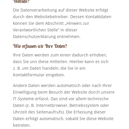
Website?
Die Datenverarbeitung auf dieser Website erfolgt
durch den Websitebetreiber. Dessen Kontaktdaten
können Sie dem Abschnitt „Hinweis zur
Verantwortlichen Stelle“ in dieser
Datenschutzerklärung entnehmen.
Wie erfassen wir Ihre Daten?
Ihre Daten werden zum einen dadurch erhoben,
dass Sie uns diese mitteilen. Hierbei kann es sich
z. B. um Daten handeln, die Sie in ein
Kontaktformular eingeben.
Andere Daten werden automatisch oder nach Ihrer
Einwilligung beim Besuch der Website durch unsere
IT-Systeme erfasst. Das sind vor allem technische
Daten (z. B. Internetbrowser, Betriebssystem oder
Uhrzeit des Seitenaufrufs). Die Erfassung dieser
Daten erfolgt automatisch, sobald Sie diese Website
betreten.