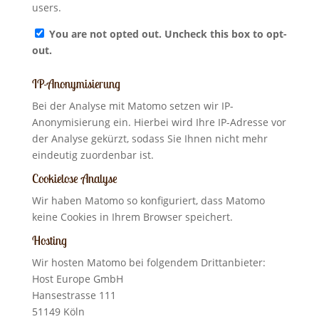
users.
You are not opted out. Uncheck this box to opt-
out.
IP-Anonymisierung
Bei der Analyse mit Matomo setzen wir IP-
Anonymisierung ein. Hierbei wird Ihre IP-Adresse vor
der Analyse gekürzt, sodass Sie Ihnen nicht mehr
eindeutig zuordenbar ist.
Cookielose Analyse
Wir haben Matomo so konfiguriert, dass Matomo
keine Cookies in Ihrem Browser speichert.
Hosting
Wir hosten Matomo bei folgendem Drittanbieter:
Host Europe GmbH
Hansestrasse 111
51149 Köln