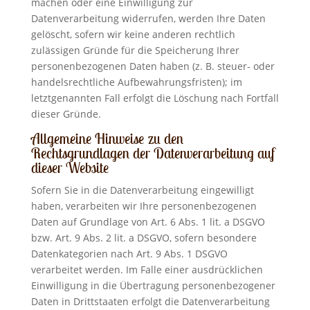
machen oder eine Einwilligung zur
Datenverarbeitung widerrufen, werden Ihre Daten
gelöscht, sofern wir keine anderen rechtlich
zulässigen Gründe für die Speicherung Ihrer
personenbezogenen Daten haben (z. B. steuer- oder
handelsrechtliche Aufbewahrungsfristen); im
letztgenannten Fall erfolgt die Löschung nach Fortfall
dieser Gründe.
Allgemeine Hinweise zu den
Rechtsgrundlagen der Datenverarbeitung auf
dieser Website
Sofern Sie in die Datenverarbeitung eingewilligt
haben, verarbeiten wir Ihre personenbezogenen
Daten auf Grundlage von Art. 6 Abs. 1 lit. a DSGVO
bzw. Art. 9 Abs. 2 lit. a DSGVO, sofern besondere
Datenkategorien nach Art. 9 Abs. 1 DSGVO
verarbeitet werden. Im Falle einer ausdrücklichen
Einwilligung in die Übertragung personenbezogener
Daten in Drittstaaten erfolgt die Datenverarbeitung