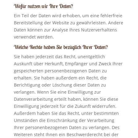
Wofür nutzen wir Ihre Daten?
Ein Teil der Daten wird erhoben, um eine fehlerfreie
Bereitstellung der Website zu gewährleisten. Andere
Daten können zur Analyse Ihres Nutzerverhaltens
verwendet werden.
Welche Rechte haben Sie bezüglich Ihrer Daten?
Sie haben jederzeit das Recht, unentgeltlich
Auskunft über Herkunft, Empfänger und Zweck Ihrer
gespeicherten personenbezogenen Daten zu
erhalten. Sie haben außerdem ein Recht, die
Berichtigung oder Löschung dieser Daten zu
verlangen. Wenn Sie eine Einwilligung zur
Datenverarbeitung erteilt haben, können Sie diese
Einwilligung jederzeit für die Zukunft widerrufen.
Außerdem haben Sie das Recht, unter bestimmten
Umständen die Einschränkung der Verarbeitung
Ihrer personenbezogenen Daten zu verlangen. Des
Weiteren steht Ihnen ein Beschwerderecht bei der