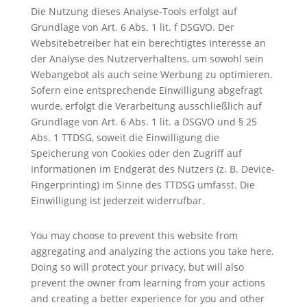
Die Nutzung dieses Analyse-Tools erfolgt auf
Grundlage von Art. 6 Abs. 1 lit. f DSGVO. Der
Websitebetreiber hat ein berechtigtes Interesse an
der Analyse des Nutzerverhaltens, um sowohl sein
Webangebot als auch seine Werbung zu optimieren.
Sofern eine entsprechende Einwilligung abgefragt
wurde, erfolgt die Verarbeitung ausschließlich auf
Grundlage von Art. 6 Abs. 1 lit. a DSGVO und § 25
Abs. 1 TTDSG, soweit die Einwilligung die
Speicherung von Cookies oder den Zugriff auf
Informationen im Endgerät des Nutzers (z. B. Device-
Fingerprinting) im Sinne des TTDSG umfasst. Die
Einwilligung ist jederzeit widerrufbar.
You may choose to prevent this website from
aggregating and analyzing the actions you take here.
Doing so will protect your privacy, but will also
prevent the owner from learning from your actions
and creating a better experience for you and other