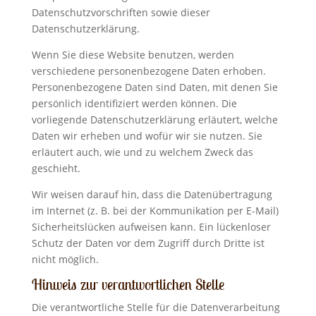
Datenschutzvorschriften sowie dieser
Datenschutzerklärung.
Wenn Sie diese Website benutzen, werden
verschiedene personenbezogene Daten erhoben.
Personenbezogene Daten sind Daten, mit denen Sie
persönlich identifiziert werden können. Die
vorliegende Datenschutzerklärung erläutert, welche
Daten wir erheben und wofür wir sie nutzen. Sie
erläutert auch, wie und zu welchem Zweck das
geschieht.
Wir weisen darauf hin, dass die Datenübertragung
im Internet (z. B. bei der Kommunikation per E-Mail)
Sicherheitslücken aufweisen kann. Ein lückenloser
Schutz der Daten vor dem Zugriff durch Dritte ist
nicht möglich.
Hinweis zur verantwortlichen Stelle
Die verantwortliche Stelle für die Datenverarbeitung