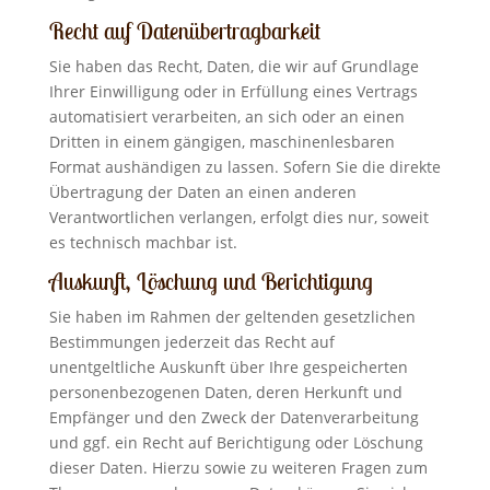
Recht auf Daten­übertrag­barkeit
Sie haben das Recht, Daten, die wir auf Grundlage
Ihrer Einwilligung oder in Erfüllung eines Vertrags
automatisiert verarbeiten, an sich oder an einen
Dritten in einem gängigen, maschinenlesbaren
Format aushändigen zu lassen. Sofern Sie die direkte
Übertragung der Daten an einen anderen
Verantwortlichen verlangen, erfolgt dies nur, soweit
es technisch machbar ist.
Auskunft, Löschung und Berichtigung
Sie haben im Rahmen der geltenden gesetzlichen
Bestimmungen jederzeit das Recht auf
unentgeltliche Auskunft über Ihre gespeicherten
personenbezogenen Daten, deren Herkunft und
Empfänger und den Zweck der Datenverarbeitung
und ggf. ein Recht auf Berichtigung oder Löschung
dieser Daten. Hierzu sowie zu weiteren Fragen zum