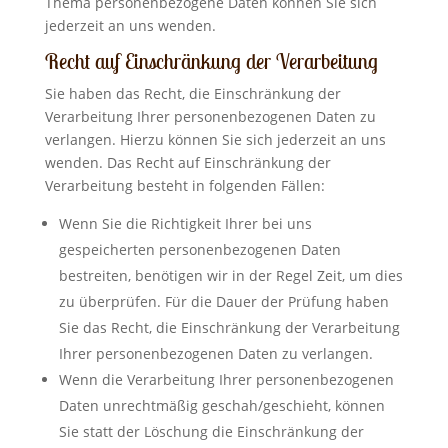
Thema personenbezogene Daten können Sie sich
jederzeit an uns wenden.
Recht auf Einschränkung der Verarbeitung
Sie haben das Recht, die Einschränkung der
Verarbeitung Ihrer personenbezogenen Daten zu
verlangen. Hierzu können Sie sich jederzeit an uns
wenden. Das Recht auf Einschränkung der
Verarbeitung besteht in folgenden Fällen:
Wenn Sie die Richtigkeit Ihrer bei uns
gespeicherten personenbezogenen Daten
bestreiten, benötigen wir in der Regel Zeit, um dies
zu überprüfen. Für die Dauer der Prüfung haben
Sie das Recht, die Einschränkung der Verarbeitung
Ihrer personenbezogenen Daten zu verlangen.
Wenn die Verarbeitung Ihrer personenbezogenen
Daten unrechtmäßig geschah/geschieht, können
Sie statt der Löschung die Einschränkung der