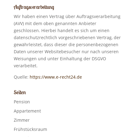
Auftragsverarbeitung
Wir haben einen Vertrag über Auftragsverarbeitung
(AVV) mit dem oben genannten Anbieter
geschlossen. Hierbei handelt es sich um einen
datenschutzrechtlich vorgeschriebenen Vertrag, der
gewährleistet, dass dieser die personenbezogenen
Daten unserer Websitebesucher nur nach unseren
Weisungen und unter Einhaltung der DSGVO
verarbeitet.
Quelle:
https://www.e-recht24.de
Seiten
Pension
Appartement
Zimmer
Frühstücksraum