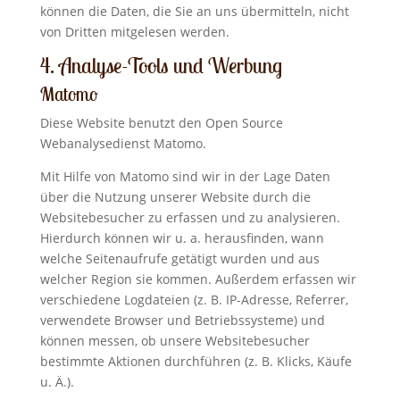
können die Daten, die Sie an uns übermitteln, nicht
von Dritten mitgelesen werden.
4. Analyse-Tools und Werbung
Matomo
Diese Website benutzt den Open Source
Webanalysedienst Matomo.
Mit Hilfe von Matomo sind wir in der Lage Daten
über die Nutzung unserer Website durch die
Websitebesucher zu erfassen und zu analysieren.
Hierdurch können wir u. a. herausfinden, wann
welche Seitenaufrufe getätigt wurden und aus
welcher Region sie kommen. Außerdem erfassen wir
verschiedene Logdateien (z. B. IP-Adresse, Referrer,
verwendete Browser und Betriebssysteme) und
können messen, ob unsere Websitebesucher
bestimmte Aktionen durchführen (z. B. Klicks, Käufe
u. Ä.).