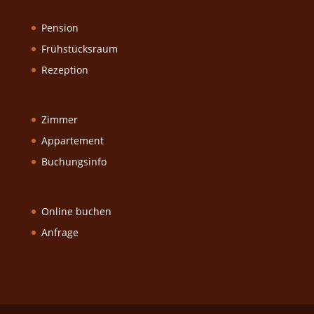
Pension
Frühstücksraum
Rezeption
Zimmer
Appartement
Buchungsinfo
Online buchen
Anfrage