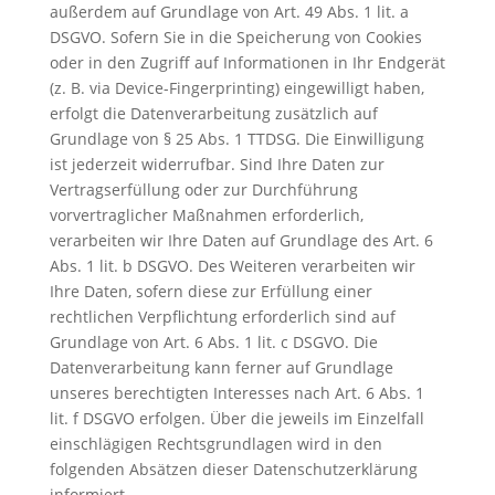
außerdem auf Grundlage von Art. 49 Abs. 1 lit. a
DSGVO. Sofern Sie in die Speicherung von Cookies
oder in den Zugriff auf Informationen in Ihr Endgerät
(z. B. via Device-Fingerprinting) eingewilligt haben,
erfolgt die Datenverarbeitung zusätzlich auf
Grundlage von § 25 Abs. 1 TTDSG. Die Einwilligung
ist jederzeit widerrufbar. Sind Ihre Daten zur
Vertragserfüllung oder zur Durchführung
vorvertraglicher Maßnahmen erforderlich,
verarbeiten wir Ihre Daten auf Grundlage des Art. 6
Abs. 1 lit. b DSGVO. Des Weiteren verarbeiten wir
Ihre Daten, sofern diese zur Erfüllung einer
rechtlichen Verpflichtung erforderlich sind auf
Grundlage von Art. 6 Abs. 1 lit. c DSGVO. Die
Datenverarbeitung kann ferner auf Grundlage
unseres berechtigten Interesses nach Art. 6 Abs. 1
lit. f DSGVO erfolgen. Über die jeweils im Einzelfall
einschlägigen Rechtsgrundlagen wird in den
folgenden Absätzen dieser Datenschutzerklärung
informiert.