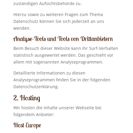
zuständigen Aufsichtsbehörde zu.
Hierzu sowie zu weiteren Fragen zum Thema
Datenschutz können Sie sich jederzeit an uns
wenden.
Analyse-Tools und Tools von Dritt­anbietern
Beim Besuch dieser Website kann Ihr Surf-Verhalten
statistisch ausgewertet werden. Das geschieht vor
allem mit sogenannten Analyseprogrammen.
Detaillierte Informationen zu diesen
Analyseprogrammen finden Sie in der folgenden
Datenschutzerklärung.
2. Hosting
Wir hosten die Inhalte unserer Webseite bei
folgendem Anbieter:
Host Europe