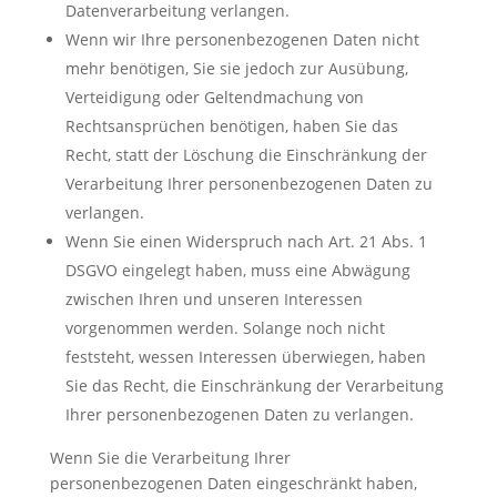
Datenverarbeitung verlangen.
Wenn wir Ihre personenbezogenen Daten nicht
mehr benötigen, Sie sie jedoch zur Ausübung,
Verteidigung oder Geltendmachung von
Rechtsansprüchen benötigen, haben Sie das
Recht, statt der Löschung die Einschränkung der
Verarbeitung Ihrer personenbezogenen Daten zu
verlangen.
Wenn Sie einen Widerspruch nach Art. 21 Abs. 1
DSGVO eingelegt haben, muss eine Abwägung
zwischen Ihren und unseren Interessen
vorgenommen werden. Solange noch nicht
feststeht, wessen Interessen überwiegen, haben
Sie das Recht, die Einschränkung der Verarbeitung
Ihrer personenbezogenen Daten zu verlangen.
Wenn Sie die Verarbeitung Ihrer
personenbezogenen Daten eingeschränkt haben,