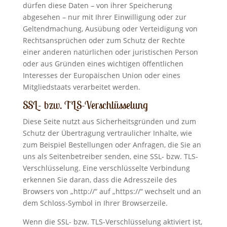
dürfen diese Daten – von ihrer Speicherung
abgesehen – nur mit Ihrer Einwilligung oder zur
Geltendmachung, Ausübung oder Verteidigung von
Rechtsansprüchen oder zum Schutz der Rechte
einer anderen natürlichen oder juristischen Person
oder aus Gründen eines wichtigen öffentlichen
Interesses der Europäischen Union oder eines
Mitgliedstaats verarbeitet werden.
SSL- bzw. TLS-Verschlüsselung
Diese Seite nutzt aus Sicherheitsgründen und zum
Schutz der Übertragung vertraulicher Inhalte, wie
zum Beispiel Bestellungen oder Anfragen, die Sie an
uns als Seitenbetreiber senden, eine SSL- bzw. TLS-
Verschlüsselung. Eine verschlüsselte Verbindung
erkennen Sie daran, dass die Adresszeile des
Browsers von „http://“ auf „https://“ wechselt und an
dem Schloss-Symbol in Ihrer Browserzeile.
Wenn die SSL- bzw. TLS-Verschlüsselung aktiviert ist,