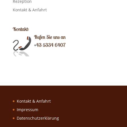
Rezeption
Kontakt & Anfahrt
Kontakt:
Rufen Sie uns an
+43 5334 6407
Kontakt & Anfahrt
Impressum
Datenschutzerklärung