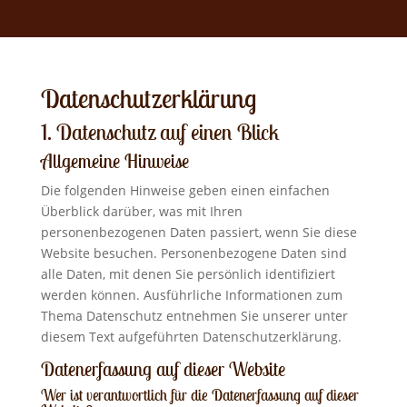
Datenschutz­erklärung
1. Datenschutz auf einen Blick
Allgemeine Hinweise
Die folgenden Hinweise geben einen einfachen
Überblick darüber, was mit Ihren
personenbezogenen Daten passiert, wenn Sie diese
Website besuchen. Personenbezogene Daten sind
alle Daten, mit denen Sie persönlich identifiziert
werden können. Ausführliche Informationen zum
Thema Datenschutz entnehmen Sie unserer unter
diesem Text aufgeführten Datenschutzerklärung.
Datenerfassung auf dieser Website
Wer ist verantwortlich für die Datenerfassung auf dieser