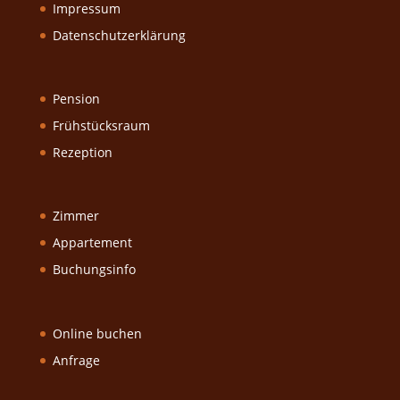
Impressum
Datenschutzerklärung
Pension
Frühstücksraum
Rezeption
Zimmer
Appartement
Buchungsinfo
Online buchen
Anfrage